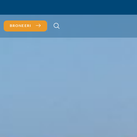
BRONEERI